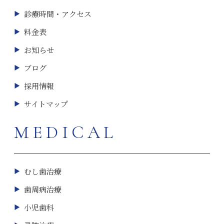
診療時間・アクセス
料金表
お知らせ
ブログ
採用情報
サイトマップ
MEDICAL
むし歯治療
歯周病治療
小児歯科