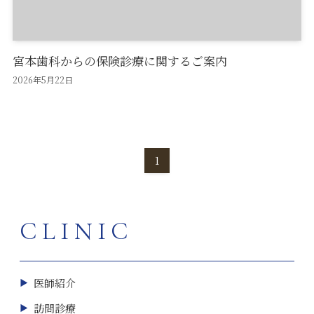
採用情報
宮本歯科からの保険診療に関するご案内
2026年5月22日
1
CLINIC
医師紹介
訪問診療