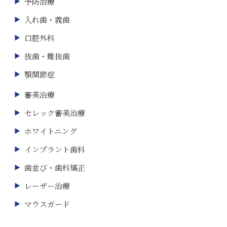
予防治療
入れ歯・義歯
口腔外科
抜歯・難抜歯
顎関節症
審美治療
セレック審美治療
ホワイトニング
インプラント歯科
歯並び・歯科矯正
レーザー治療
マウスガード