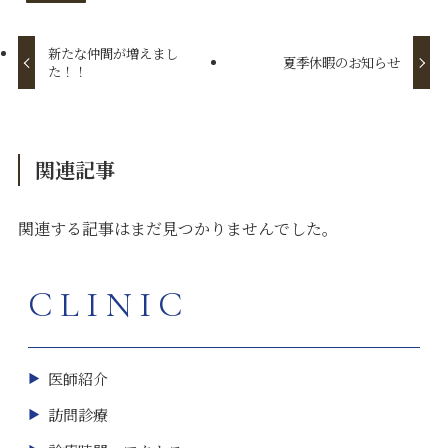
新たな仲間が増えまし
夏季休暇のお知らせ
た！！
関連記事
関連する記事はまだ見つかりませんでした。
CLINIC
医師紹介
訪問診療