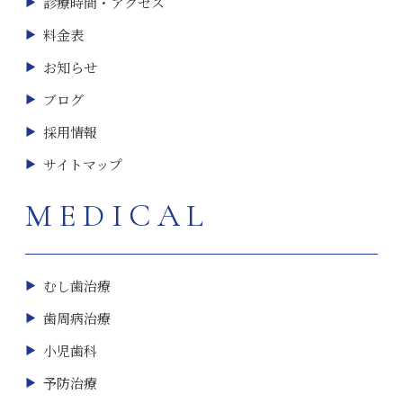
診療時間・アクセス
料金表
お知らせ
ブログ
採用情報
サイトマップ
MEDICAL
むし歯治療
歯周病治療
小児歯科
予防治療