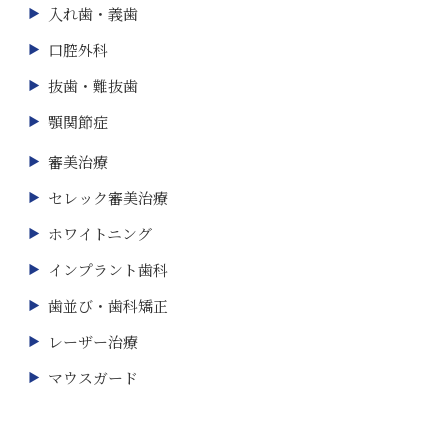
入れ歯・義歯
口腔外科
抜歯・難抜歯
顎関節症
審美治療
セレック審美治療
ホワイトニング
インプラント歯科
歯並び・歯科矯正
レーザー治療
マウスガード