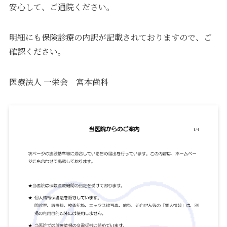
安心して、ご通院ください。
採用情報
明細にも保険診療の内訳が記載されておりますので、ご
確認ください。
医療法人 一栄会 宮本歯科