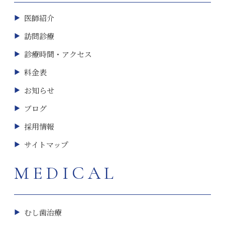
医師紹介
訪問診療
診療時間・アクセス
料金表
お知らせ
ブログ
採用情報
サイトマップ
MEDICAL
むし歯治療