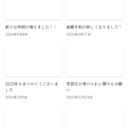
新たな仲間が増えました！！
歯磨き粉が新しくなりました！
2026年5月8日
2026年3月27日
2025年もありがとうございま
実習生の受け入れに関するお願
した
い
2026年1月9日
2025年12月24日