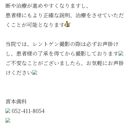
断や治療が進めやすくなりますし、
患者様にもより正確な説明、治療をさせていただ
くことが可能となります
当院では、レントゲン撮影の際は必ずお声掛け
し、患者様の了承を得てから撮影しております
ご不安なことがございましたら、お気軽にお声掛
けください
宮本歯科
052-411-8054
https://www.e-miyamoto.com/