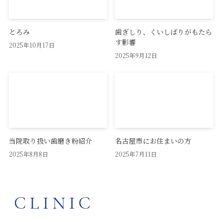
とろみ
歯ぎしり、くいしばりがもたら
す影響
2025年10月17日
2025年9月12日
当院取り扱い歯磨き粉紹介
名古屋市にお住まいの方
2025年8月8日
2025年7月11日
CLINIC