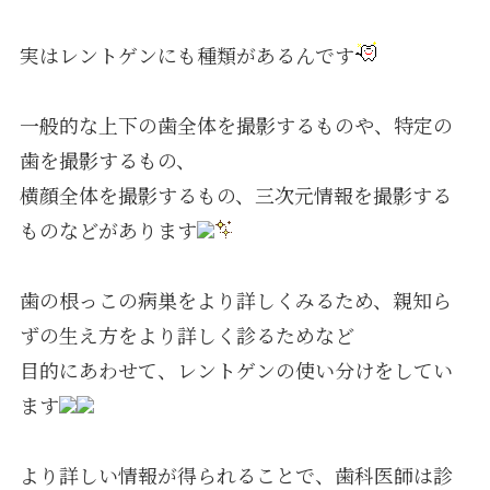
実はレントゲンにも種類があるんです
一般的な上下の歯全体を撮影するものや、特定の
歯を撮影するもの、
横顔全体を撮影するもの、三次元情報を撮影する
ものなどがあります
歯の根っこの病巣をより詳しくみるため、親知ら
ずの生え方をより詳しく診るためなど
目的にあわせて、レントゲンの使い分けをしてい
ます
より詳しい情報が得られることで、歯科医師は診