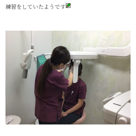
練習をしていたようです
採用情報