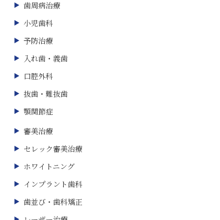
歯周病治療
小児歯科
予防治療
入れ歯・義歯
口腔外科
抜歯・難抜歯
顎関節症
審美治療
セレック審美治療
ホワイトニング
インプラント歯科
歯並び・歯科矯正
レーザー治療