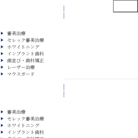
MENU
審美治療
セレック審美治療
ホワイトニング
インプラント歯科
歯並び・歯科矯正
レーザー治療
マウスガード
審美治療
セレック審美治療
ホワイトニング
インプラント歯科