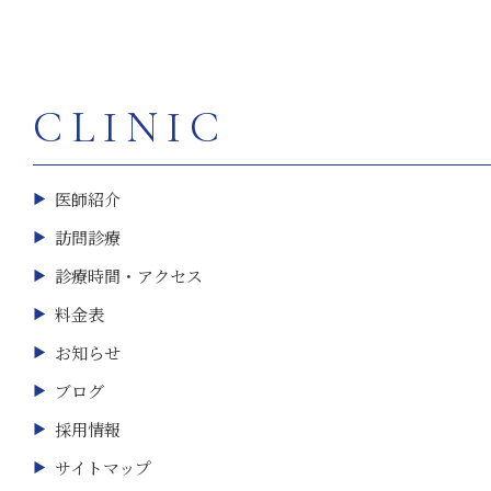
CLINIC
医師紹介
訪問診療
診療時間・アクセス
料金表
お知らせ
ブログ
採用情報
サイトマップ