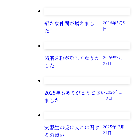
新たな仲間が増えまし
2026年5月8
日
た！！
歯磨き粉が新しくなりま
2026年3月
27日
した！
2025年もありがとうござい
2026年1月
9日
ました
実習生の受け入れに関す
2025年12月
24日
るお願い