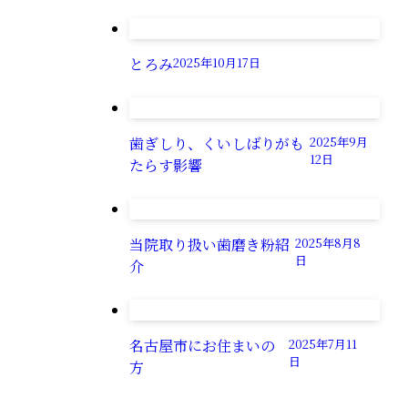
とろみ
2025年10月17日
歯ぎしり、くいしばりがも
2025年9月
12日
たらす影響
当院取り扱い歯磨き粉紹
2025年8月8
日
介
名古屋市にお住まいの
2025年7月11
日
方