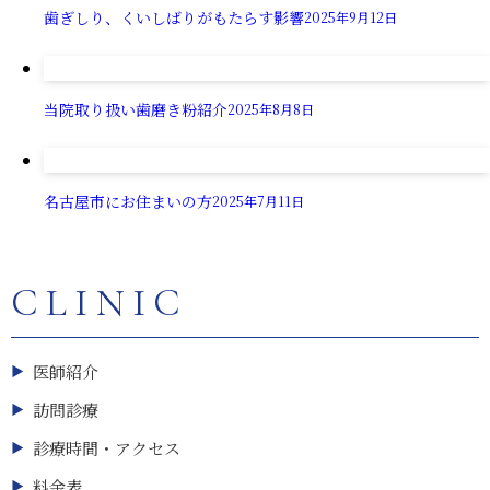
歯ぎしり、くいしばりがもたらす影響
2025年9月12日
当院取り扱い歯磨き粉紹介
2025年8月8日
名古屋市にお住まいの方
2025年7月11日
CLINIC
医師紹介
訪問診療
診療時間・アクセス
料金表