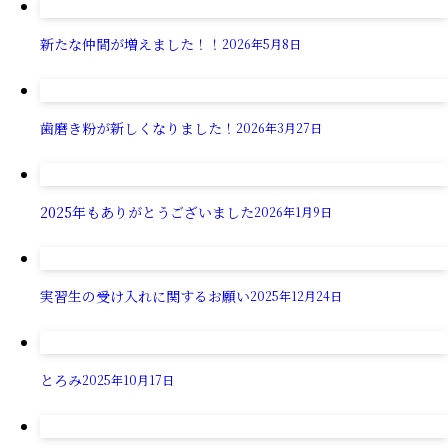
新たな仲間が増えました！！
2026年5月8日
歯磨き粉が新しくなりました！
2026年3月27日
2025年もありがとうございました
2026年1月9日
実習生の受け入れに関するお願い
2025年12月24日
とろみ
2025年10月17日