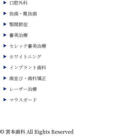
口腔外科
抜歯・難抜歯
顎関節症
審美治療
セレック審美治療
ホワイトニング
インプラント歯科
歯並び・歯科矯正
レーザー治療
マウスガード
©
宮本歯科 All Rights Reserved