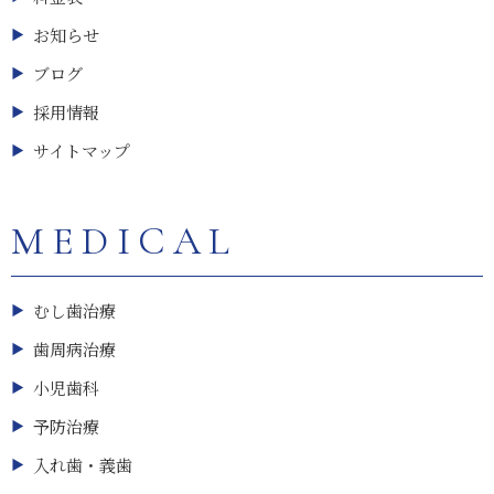
お知らせ
ブログ
採用情報
サイトマップ
MEDICAL
むし歯治療
歯周病治療
小児歯科
予防治療
入れ歯・義歯