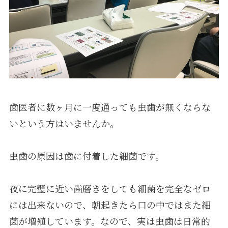
採用情報
歯医者に数ヶ月に一度通っても虫歯が無くならな
いという方はいませんか。
虫歯の原因は歯に付着した細菌です。
夜に完璧に近い歯磨きをしても細菌を完全なゼロ
には出来ないので、朝起きたら口の中ではまた細
菌が増殖しています。なので、実は虫歯は日常的