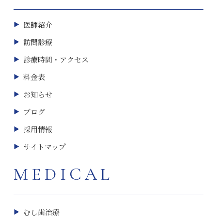
医師紹介
訪問診療
診療時間・アクセス
料金表
お知らせ
ブログ
採用情報
サイトマップ
MEDICAL
むし歯治療