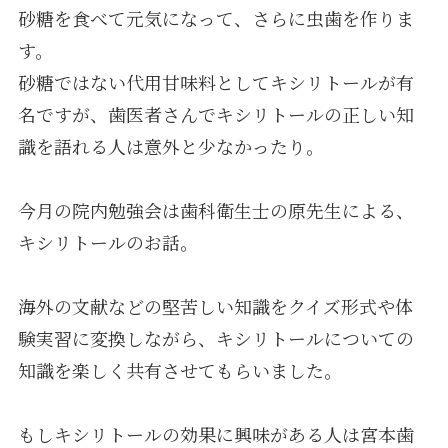
砂糖を食べて元気になって、さらに虫歯を作りま
す。
砂糖ではない代用甘味料としてキシリトールが有
名ですが、歯医者さんでキシリトールの正しい知
識を語れる人は意外と少なかったり。
今月の院内勉強会は歯科衛生士の原先生による、
キシリトールのお話。
海外の文献などの堅苦しい知識をクイズ形式や体
験実習に変換しながら、キシリトールについての
知識を楽しく共有させてもらいました。
もしキシリトールの効果に興味がある人は宮本歯