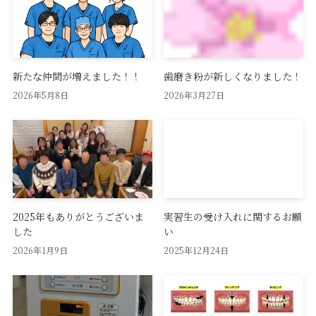
新たな仲間が増えました！！
歯磨き粉が新しくなりました！
2026年5月8日
2026年3月27日
2025年もありがとうございま
実習生の受け入れに関するお願
した
い
2026年1月9日
2025年12月24日