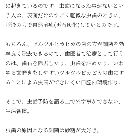
に起きているのです。虫歯になった事がないとい
う人は、表面だけのすごく軽微な虫歯のときに、
唾液の力で自然治癒(再石灰化)しているのです。
もちろん、ツルツルピカピカの歯の方が細菌を効
率良く除去できるので、歯医者で治療として行う
のは、歯石を除去したり、虫歯を詰めたり、いわ
ゆる歯磨きをしやすいツルツルピカピカの歯にす
ることによる虫歯ができにくい口腔内環境作り。
そこで、虫歯予防を語る上で外す事ができない、
生活習慣。
虫歯の原因となる細菌は砂糖が大好き。