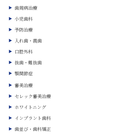
歯周病治療
小児歯科
予防治療
入れ歯・義歯
口腔外科
抜歯・難抜歯
顎関節症
審美治療
セレック審美治療
ホワイトニング
インプラント歯科
歯並び・歯科矯正