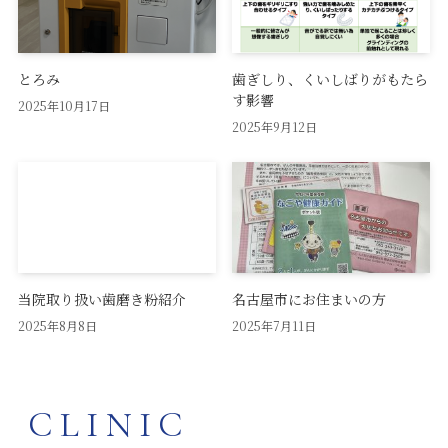
とろみ
歯ぎしり、くいしばりがもたら
す影響
2025年10月17日
2025年9月12日
当院取り扱い歯磨き粉紹介
名古屋市にお住まいの方
2025年8月8日
2025年7月11日
CLINIC