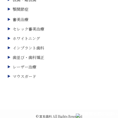
顎関節症
審美治療
セレック審美治療
ホワイトニング
インプラント歯科
歯並び・歯科矯正
レーザー治療
マウスガード
©
宮本歯科 All Rights Reserved