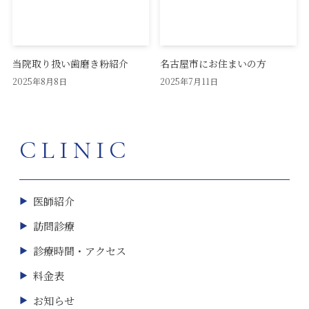
当院取り扱い歯磨き粉紹介
名古屋市にお住まいの方
2025年8月8日
2025年7月11日
CLINIC
医師紹介
訪問診療
診療時間・アクセス
料金表
お知らせ