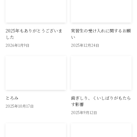
2025年もありがとうございま
実習生の受け入れに関するお願
した
い
2026年1月9日
2025年12月24日
とろみ
歯ぎしり、くいしばりがもたら
す影響
2025年10月17日
2025年9月12日