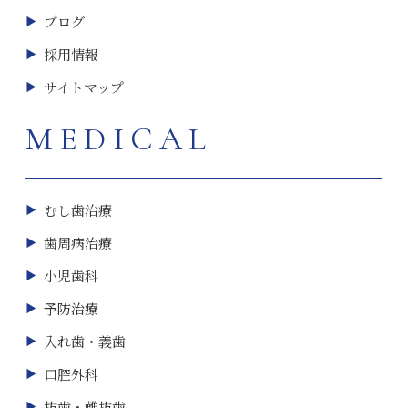
ブログ
採用情報
サイトマップ
MEDICAL
むし歯治療
歯周病治療
小児歯科
予防治療
入れ歯・義歯
口腔外科
抜歯・難抜歯