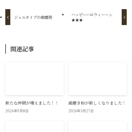
ハッピーハロウィーーン
ジェルタイプの歯磨剤
★★★
関連記事
新たな仲間が増えました！！
歯磨き粉が新しくなりました！
2026年5月8日
2026年3月27日