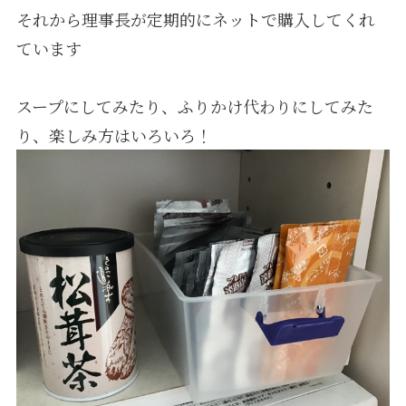
それから理事長が定期的にネットで購入してくれ
ています
採用情報
スープにしてみたり、ふりかけ代わりにしてみた
り、楽しみ方はいろいろ！