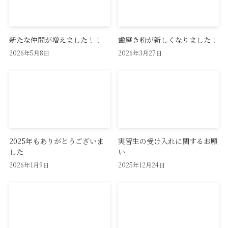
新たな仲間が増えました！！
歯磨き粉が新しくなりました！
2026年5月8日
2026年3月27日
2025年もありがとうございま
実習生の受け入れに関するお願
した
い
2026年1月9日
2025年12月24日