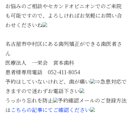
お悩みのご相談やセカンドオピニオンでのご来院
も可能ですので、よろしければお気軽にお問い合
わせくださいね
名古屋市中村区にある歯列矯正ができる歯医者さ
ん
医療法人 一栄会 宮本歯科
患者様専用電話 052-411-8054
予約はしていないけれど、歯が痛い
⇒急患対応で
きますので迷わずお電話下さい
うっかり忘れを防止
予約確認メールのご登録方法
は
こちらの記事にてご確認ください