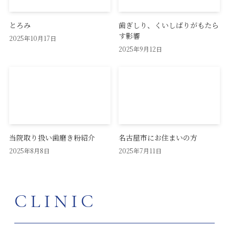
とろみ
歯ぎしり、くいしばりがもたら
す影響
2025年10月17日
2025年9月12日
当院取り扱い歯磨き粉紹介
名古屋市にお住まいの方
2025年8月8日
2025年7月11日
CLINIC