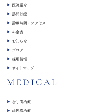
医師紹介
訪問診療
診療時間・アクセス
料金表
お知らせ
ブログ
採用情報
サイトマップ
MEDICAL
むし歯治療
歯周病治療