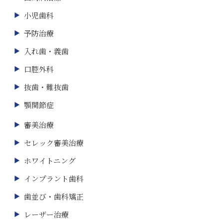
小児歯科
予防治療
入れ歯・義歯
口腔外科
抜歯・難抜歯
顎関節症
審美治療
セレック審美治療
ホワイトニング
インプラント歯科
歯並び・歯科矯正
レーザー治療