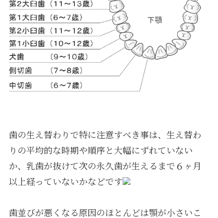
歯の生え替わりで特に注意すべき事は、生え替わ
りの平均的な時期や順序と大幅にずれていない
か、乳歯が抜けて次の永久歯が生えるまで６ヶ月
以上経っていないかなどです
歯並びが悪くなる原因のほとんどは顎が小さいこ