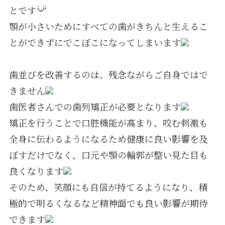
とです
顎が小さいためにすべての歯がきちんと生えるこ
とができずにでこぼこになってしまいます
歯並びを改善するのは、残念ながらご自身ではで
きません
歯医者さんでの歯列矯正が必要となります
矯正を行うことで口腔機能が高まり、咬む刺激も
全身に伝わるようになるため健康に良い影響を及
ぼすだけでなく、口元や顎の輪郭が整い見た目も
良くなります
そのため、笑顔にも自信が持てるようになり、積
極的で明るくなるなど精神面でも良い影響が期待
できます