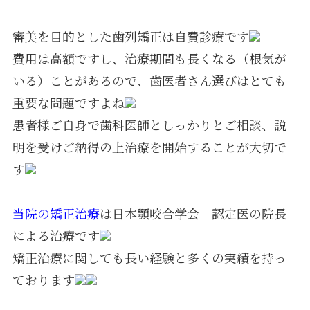
審美を目的とした歯列矯正は自費診療です
費用は高額ですし、治療期間も長くなる（根気が
いる）ことがあるので、歯医者さん選びはとても
重要な問題ですよね
患者様ご自身で歯科医師としっかりとご相談、説
明を受けご納得の上治療を開始することが大切で
す
当院の矯正治療
は日本顎咬合学会 認定医の院長
による治療です
矯正治療に関しても長い経験と多くの実績を持っ
ております