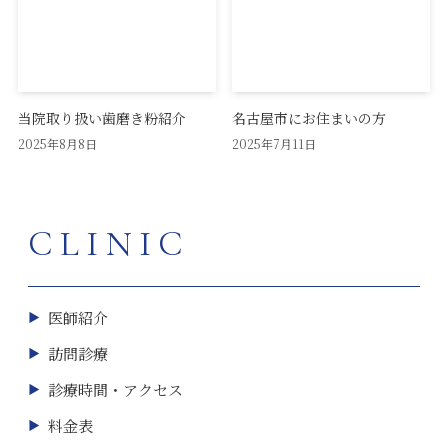
当院取り扱い歯磨き粉紹介
名古屋市にお住まいの方
2025年8月8日
2025年7月11日
CLINIC
医師紹介
訪問診療
診療時間・アクセス
料金表