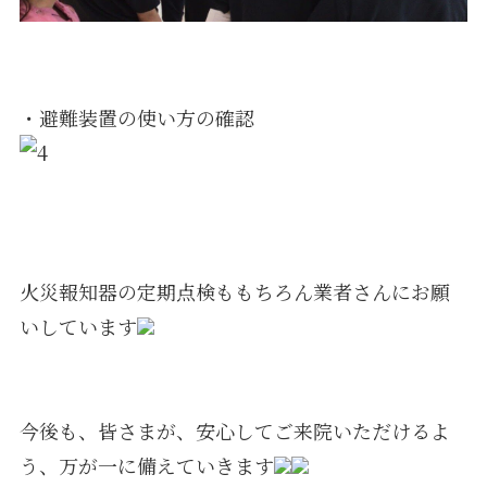
・避難装置の使い方の確認
火災報知器の定期点検ももちろん業者さんにお願
いしています
今後も、皆さまが、安心してご来院いただけるよ
う、万が一に備えていきます