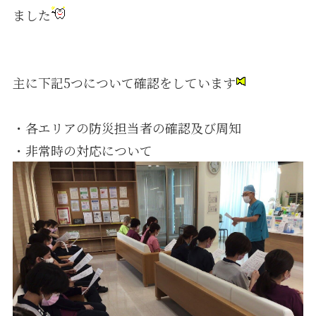
ました
採用情報
主に下記5つについて確認をしています
・各エリアの防災担当者の確認及び周知
・非常時の対応について