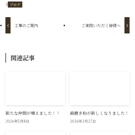
ブログ
工事のご案内
ご来院いただく皆様へ
関連記事
新たな仲間が増えました！！
歯磨き粉が新しくなりました！
2026年5月8日
2026年3月27日