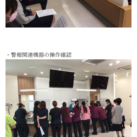
・警報関連機器の操作確認