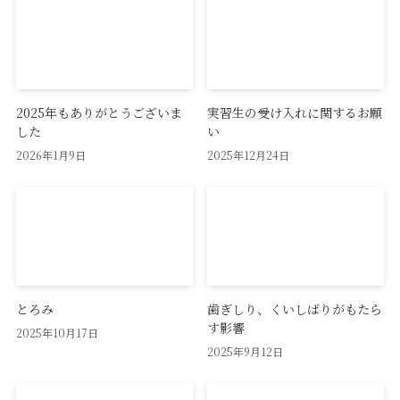
2025年もありがとうございま
実習生の受け入れに関するお願
した
い
2026年1月9日
2025年12月24日
とろみ
歯ぎしり、くいしばりがもたら
す影響
2025年10月17日
2025年9月12日