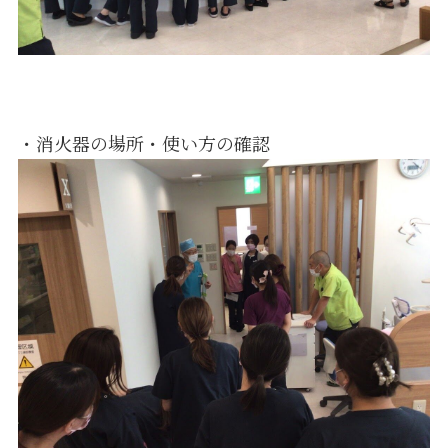
・消火器の場所・使い方の確認