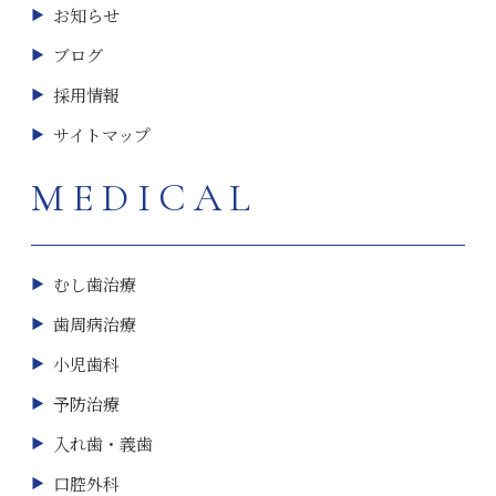
お知らせ
ブログ
採用情報
サイトマップ
MEDICAL
むし歯治療
歯周病治療
小児歯科
予防治療
入れ歯・義歯
口腔外科