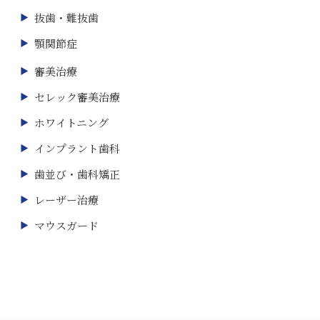
抜歯・難抜歯
顎関節症
審美治療
セレック審美治療
ホワイトニング
インプラント歯科
歯並び・歯科矯正
レーザー治療
マウスガード