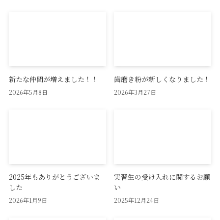
新たな仲間が増えました！！
歯磨き粉が新しくなりました！
2026年5月8日
2026年3月27日
2025年もありがとうございま
実習生の受け入れに関するお願
した
い
2026年1月9日
2025年12月24日