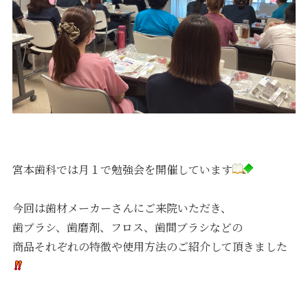
採用情報
宮本歯科では月１で勉強会を開催しています
今回は歯材メーカーさんにご来院いただき、
歯ブラシ、歯磨剤、フロス、歯間ブラシなどの
商品それぞれの特徴や使用方法のご紹介して頂きました