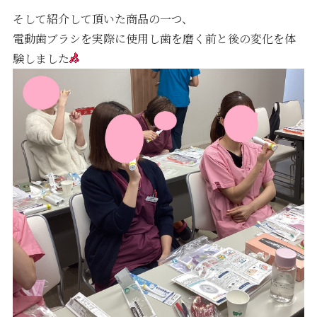
そして紹介して頂いた商品の一つ、
電動歯ブラシを実際に使用し歯を磨く前と後の変化を体
験しました