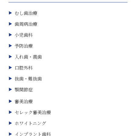
むし歯治療
歯周病治療
小児歯科
予防治療
入れ歯・義歯
口腔外科
抜歯・難抜歯
顎関節症
審美治療
セレック審美治療
ホワイトニング
インプラント歯科