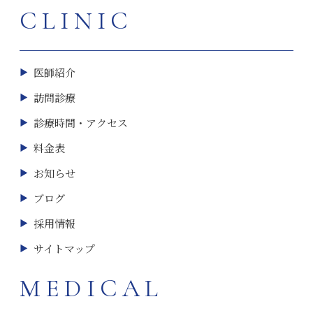
CLINIC
医師紹介
訪問診療
診療時間・アクセス
料金表
お知らせ
ブログ
採用情報
サイトマップ
MEDICAL