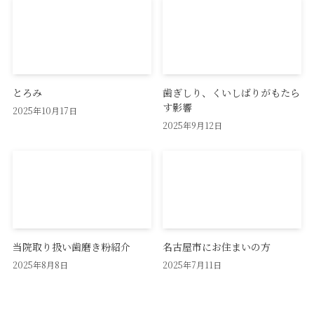
とろみ
歯ぎしり、くいしばりがもたら
す影響
2025年10月17日
2025年9月12日
当院取り扱い歯磨き粉紹介
名古屋市にお住まいの方
2025年8月8日
2025年7月11日