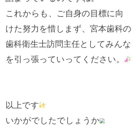
これからも、ご自身の目標に向
けた努力を惜しまず、宮本歯科の
歯科衛生士訪問主任としてみんな
を引っ張っていってください。
以上です
いかがでしたでしょうか