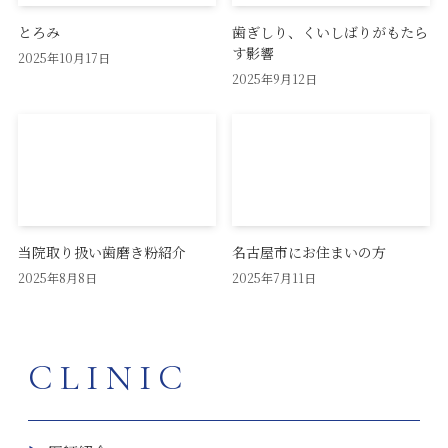
とろみ
歯ぎしり、くいしばりがもたら
す影響
2025年10月17日
2025年9月12日
当院取り扱い歯磨き粉紹介
名古屋市にお住まいの方
2025年8月8日
2025年7月11日
CLINIC