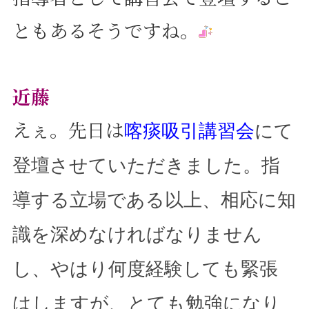
ともあるそうですね。
近藤
えぇ。先日は
喀痰吸引講習会
にて
登壇させていただきました。指
導する立場である以上、相応に知
識を深めなければなりません
し、やはり何度経験しても緊張
はしますが、とても勉強になり