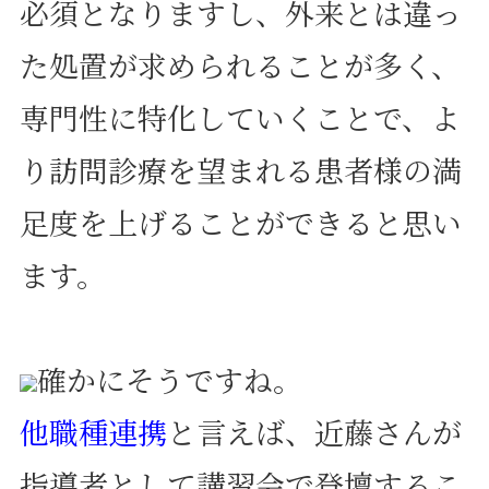
必須となりますし、外来とは違っ
た処置が求められることが多く、
専門性に特化していくことで、よ
り訪問診療を望まれる患者様の満
足度を上げることができると思い
ます。
確かにそうですね。
他職種連携
と言えば、近藤さんが
指導者として講習会で登壇するこ