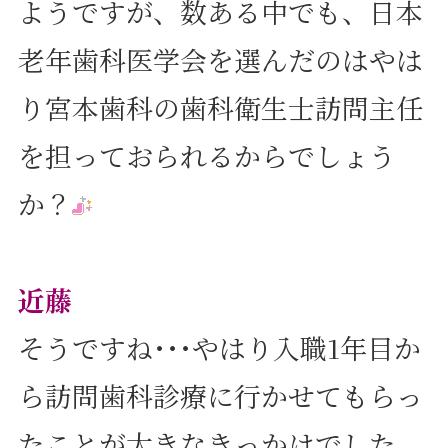
ようですが、数ある中でも、日本
老年歯科医学会を選んだのはやは
り宮本歯科の歯科衛生士訪問主任
を担っておられるからでしょう
か？
近藤
そうですね･･･やはり入職1年目か
ら訪問歯科診療に行かせてもらっ
たことが大きなきっかけでした。