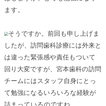
ます。
そうですか。前回も申し上げま
したが、訪問歯科診療には外来と
は違った緊張感や責任もついて
回り大変ですが、宮本歯科の訪問
チームにはスタッフ自身にとっ
て勉強になるいろいろな経験が
詰まっているのですね。