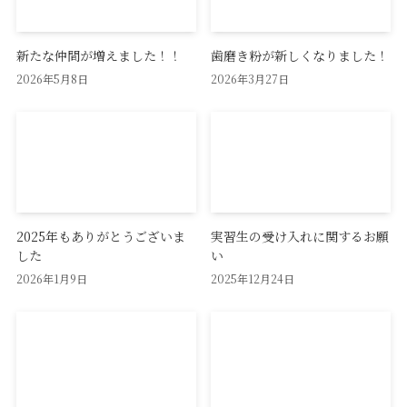
新たな仲間が増えました！！
歯磨き粉が新しくなりました！
2026年5月8日
2026年3月27日
2025年もありがとうございま
実習生の受け入れに関するお願
した
い
2026年1月9日
2025年12月24日