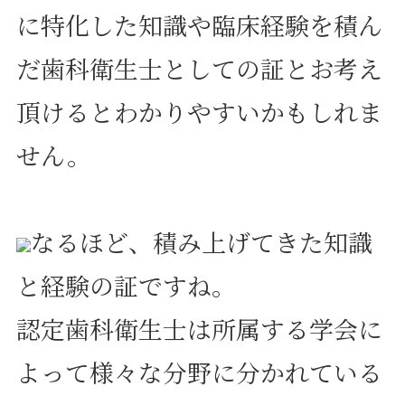
に特化した知識や臨床経験を積ん
だ歯科衛生士としての証とお考え
頂けるとわかりやすいかもしれま
せん。
なるほど、積み上げてきた知識
と経験の証ですね。
認定歯科衛生士は所属する学会に
よって様々な分野に分かれている