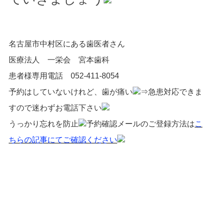
名古屋市中村区にある歯医者さん
医療法人 一栄会 宮本歯科
患者様専用電話 052-411-8054
予約はしていないけれど、歯が痛い
⇒急患対応できま
すので迷わずお電話下さい
うっかり忘れを防止
予約確認メールのご登録方法は
こ
ちらの記事にてご確認ください