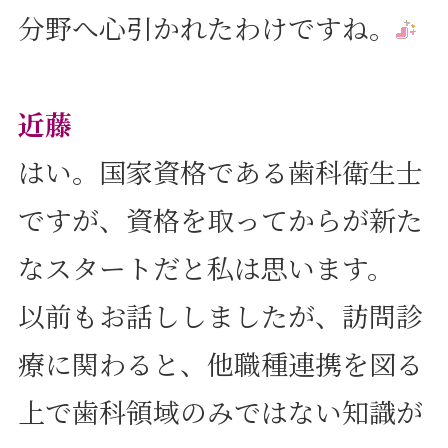
分野へ心引かれたわけですね。
近藤
はい。国家資格である歯科衛生士
ですが、資格を取ってからが新た
なスタートだと私は思います。
以前もお話ししましたが、訪問診
療に関わると、他職種連携を図る
上で歯科領域のみではない知識が