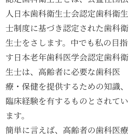
人日本歯科衛生士会認定歯科衛生
士制度に基づき認定された歯科衛
生士をさします。中でも私の目指
す日本老年歯科医学会認定歯科衛
生士は、高齢者に必要な歯科医
療・保健を提供するための知識、
臨床経験を有するものとされてい
ます。
簡単に言えば、高齢者の歯科医療