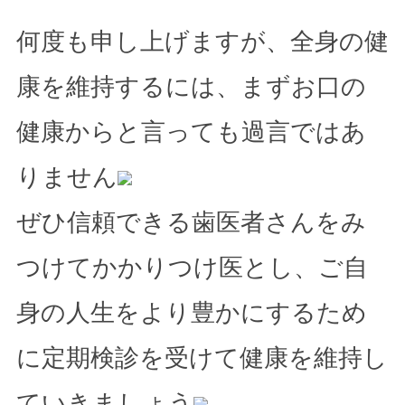
何度も申し上げますが、全身の健
康を維持するには、まずお口の
健康からと言っても過言ではあ
りません
ぜひ信頼できる歯医者さんをみ
つけてかかりつけ医とし、ご自
身の人生をより豊かにするため
に定期検診を受けて健康を維持し
ていきましょう