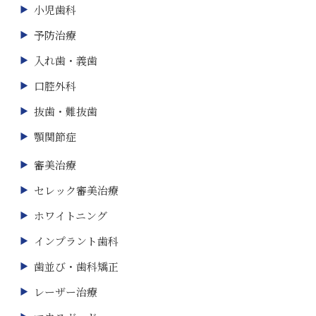
小児歯科
予防治療
入れ歯・義歯
口腔外科
抜歯・難抜歯
顎関節症
審美治療
セレック審美治療
ホワイトニング
インプラント歯科
歯並び・歯科矯正
レーザー治療