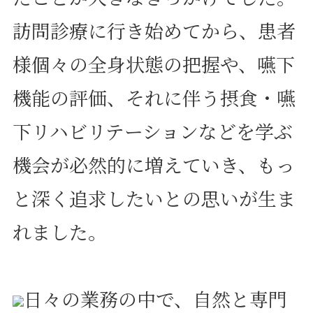
訪問診療に行き始めてから、患者
様個々の全身状態の把握や、嚥下
機能の評価、それに伴う摂食・嚥
下リハビリテーションなどを学ぶ
機会が必然的に増えていき、もっ
と深く追求したいとの思いが生ま
れました。
日々の業務の中で、自然と専門