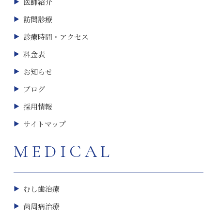
医師紹介
訪問診療
診療時間・アクセス
料金表
お知らせ
ブログ
採用情報
サイトマップ
MEDICAL
むし歯治療
歯周病治療