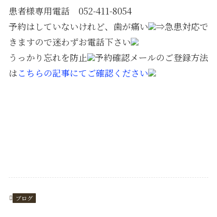
患者様専用電話 052-411-8054
予約はしていないけれど、歯が痛い
⇒急患対応で
きますので迷わずお電話下さい
うっかり忘れを防止
予約確認メールのご登録方法
は
こちらの記事にてご確認ください
ブログ