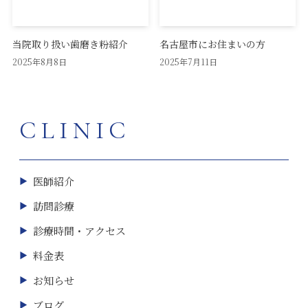
当院取り扱い歯磨き粉紹介
名古屋市にお住まいの方
2025年8月8日
2025年7月11日
CLINIC
医師紹介
訪問診療
診療時間・アクセス
料金表
お知らせ
ブログ