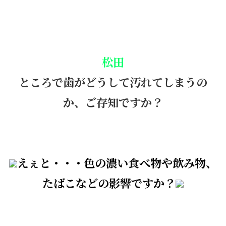
松田
ところで歯がどうして汚れてしまうの
か、ご存知ですか？
えぇと・・・色の濃い食べ物や飲み物、
たばこなどの影響ですか？