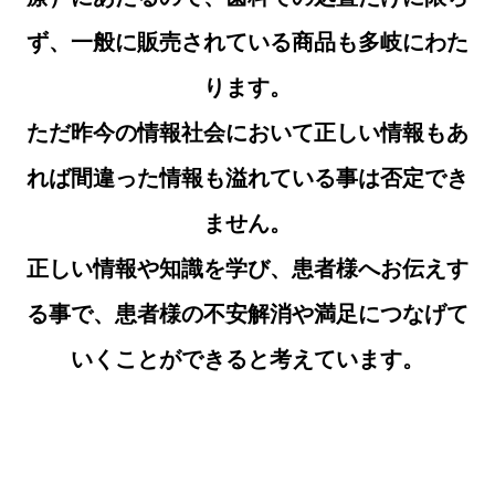
ず、一般に販売されている商品も多岐にわた
ります。
ただ昨今の情報社会において正しい情報もあ
れば間違った情報も溢れている事は否定でき
ません。
正しい情報や知識を学び、患者様へお伝えす
る事で、患者様の不安解消や満足につなげて
いくことができると考えています。