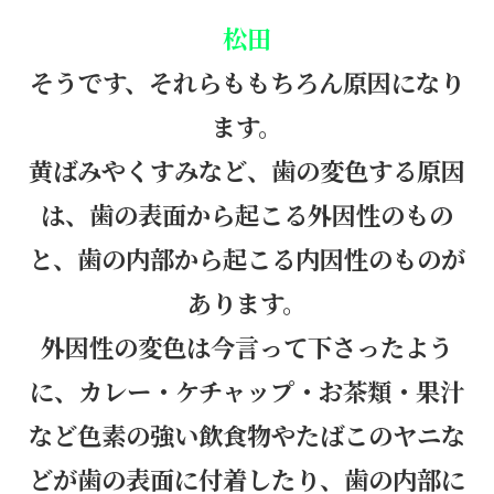
松田
そうです、それらももちろん原因になり
ます。
黄ばみやくすみなど、歯の変色する原因
は、歯の表面から起こる外因性のもの
と、歯の内部から起こる内因性のものが
あります。
外因性の変色は今言って下さったよう
に、カレー・ケチャップ・お茶類・果汁
など色素の強い飲食物やたばこのヤニな
どが歯の表面に付着したり、歯の内部に