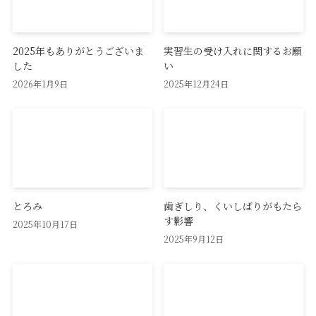
2025年もありがとうございま
実習生の受け入れに関するお願
した
い
2026年1月9日
2025年12月24日
とろみ
歯ぎしり、くいしばりがもたら
す影響
2025年10月17日
2025年9月12日