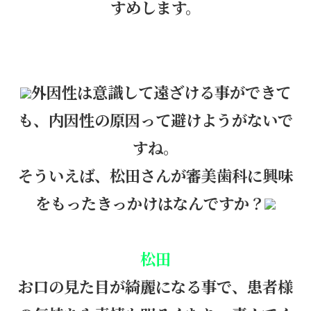
すめします。
外因性は意識して遠ざける事ができて
も、内因性の原因って避けようがないで
すね。
そういえば、松田さんが審美歯科に興味
をもったきっかけはなんですか？
松田
お口の見た目が綺麗になる事で、患者様