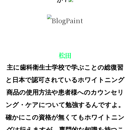
松田
主に歯科衛生士学校で学ぶことの総復習
と日本で認可されているホワイトニング
商品の使用方法や患者様へのカウンセリ
ング・ケアについて勉強するんですよ。
確かにこの資格が無くてもホワイトニン
グは行えますが、専門的な知識を持つこ