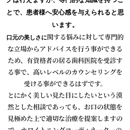
とで、患者様へ安心感を与えられると思
います。
関する悩みに対して専門的
口元の美しさに
な立場からアドバイスを行う事ができる
ため、有資格者の居る歯科医院を受診す
る事で、高いレベルのカウンセリングを
受ける事ができるはずです。
とにかく美しい見た目にしたいという漠
然とした相談であっても、お口の状態を
見極めた上で適切な治療を提案しますの
で、ホワイトニングコーディネーターの