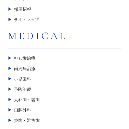
採用情報
サイトマップ
MEDICAL
むし歯治療
歯周病治療
小児歯科
予防治療
入れ歯・義歯
口腔外科
抜歯・難抜歯