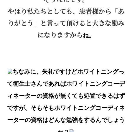
やはり私たちとしても、患者様から「あ
りがとう」と言って頂けると大きな励み
になりますから
ね。
ちなみに、失礼ですけどホワイトニングっ
て衛生士さんであればホワイトニングコーデ
ィネーターの資格が無くても処置できるはず
ですが、そもそもホワイトニングコーディネ
ーターの資格はどんな勉強をするんでしょう
か？