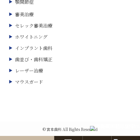
顎関節症
審美治療
セレック審美治療
ホワイトニング
インプラント歯科
歯並び・歯科矯正
レーザー治療
マウスガード
©
宮本歯科 All Rights Reserved