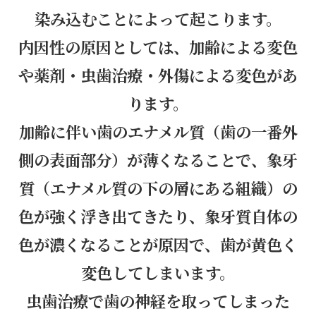
染み込むことによって起こります。
内因性の原因としては、加齢による変色
や薬剤・虫歯治療・外傷による変色があ
ります。
加齢に伴い歯のエナメル質（歯の一番外
側の表面部分）が薄くなることで、象牙
質（エナメル質の下の層にある組織）の
色が強く浮き出てきたり、象牙質自体の
色が濃くなることが原因で、歯が黄色く
変色してしまいます。
虫歯治療で歯の神経を取ってしまった