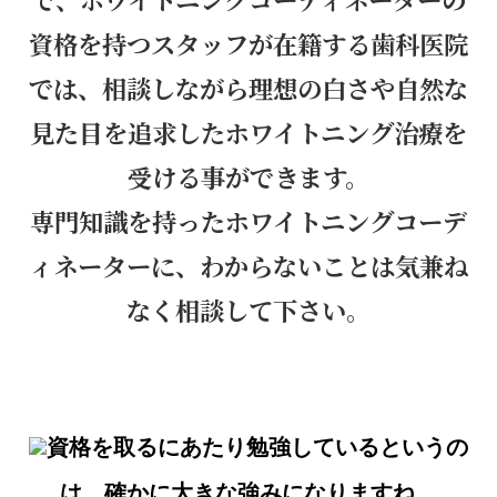
資格を持つスタッフが在籍する歯科医院
では、相談しながら理想の白さや自然な
見た目を追求したホワイトニング治療を
受ける事ができます。
専門知識を持ったホワイトニングコーデ
ィネーターに、わからないことは気兼ね
なく相談して下さい。
資格を取るにあたり勉強しているというの
は、確かに大きな強みになりますね。