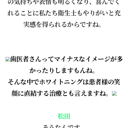
の気持ちや表情も明るくなり、喜んでく
れることに私たち衛生士もやりがいと充
実感を得られるからですね。
歯医者さんってマイナスなイメージが多
かったりしますもんね。
そんな中で
ホワイトニング
は患者様の笑
顔に直結する治療とも言えますね。
松田
そうなんです。