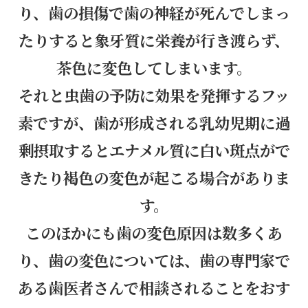
り、歯の損傷で歯の神経が死んでしまっ
たりすると象牙質に栄養が行き渡らず、
茶色に変色してしまいます。
それと虫歯の予防に効果を発揮するフッ
素ですが、歯が形成される乳幼児期に過
剰摂取するとエナメル質に白い斑点がで
きたり褐色の変色が起こる場合がありま
す。
このほかにも歯の変色原因は数多くあ
り、歯の変色については、歯の専門家で
ある歯医者さんで相談されることをおす