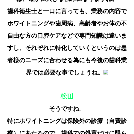
歯科衛生士と一口に言っても、業務の内容で
ホワイトニングや歯周病、高齢者やお体の不
自由な方の口腔ケアなどで専門知識は違いま
すし、それぞれに特化していくというのは患
者様のニーズに合わせる為にも今後の歯科業
界では必要な事でしょうね。
松田
そうですね。
特にホワイトニングは保険外の診療（自費診
療）にあたるので、歯科での処置だけに限ら