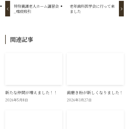
特別養護老人ホーム講習会
老年歯科医学会に行って来
_喀痰吸引
ました
関連記事
新たな仲間が増えました！！
歯磨き粉が新しくなりました！
2026年5月8日
2026年3月27日