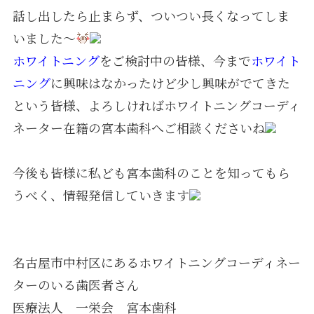
話し出したら止まらず、ついつい長くなってしま
いました～
ホワイトニング
をご検討中の皆様、今まで
ホワイト
ニング
に興味はなかったけど少し興味がでてきた
という皆様、よろしければホワイトニングコーディ
ネーター在籍の宮本歯科へご相談くださいね
今後も皆様に私ども宮本歯科のことを知ってもら
うべく、情報発信していきます
名古屋市中村区にあるホワイトニングコーディネー
ターのいる歯医者さん
医療法人 一栄会 宮本歯科