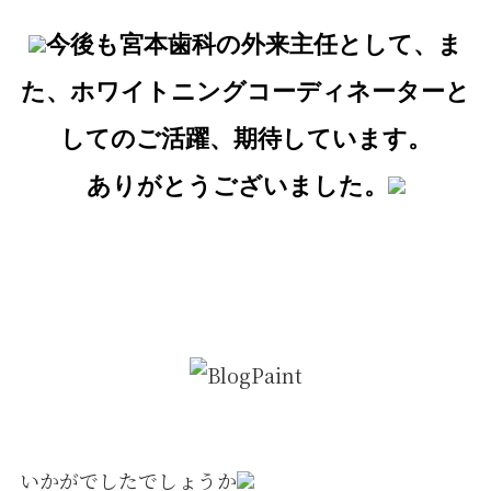
今後も宮本歯科の外来主任として、ま
た、ホワイトニングコーディネーターと
してのご活躍、期待しています。
ありがとうございました。
いかがでしたでしょうか