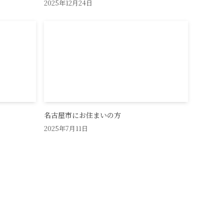
2025年12月24日
名古屋市にお住まいの方
2025年7月11日