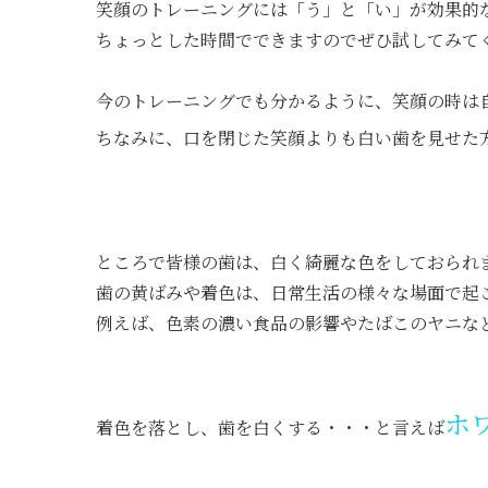
笑顔のトレーニングには「う」と「い」が効果的
ちょっとした時間でできますのでぜひ試してみて
今のトレーニングでも分かるように、笑顔の時は
ちなみに、口を閉じた笑顔よりも白い歯を見せた
ところで皆様の歯は、白く綺麗な色をしておられ
歯の黄ばみや着色は、日常生活の様々な場面で起
例えば、色素の濃い食品の影響やたばこのヤニな
ホ
着色を落とし、歯を白くする・・・と言えば