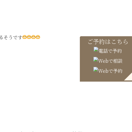
るそうです
ご予約はこちら