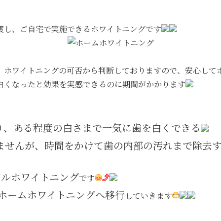
渡し、ご自宅で実施できるホワイトニングです
、ホワイトニングの可否から判断しておりますので、安心して
白くなったと効果を実感できるのに期間がかかります
り、ある程度の白さまで一気に歯を白くできる
ませんが、時間をかけて歯の内部の汚れまで除去
アルホワイトニング
です
ホームホワイトニングへ移行
していきます