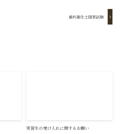
歯科衛生士国家試験
実習生の受け入れに関するお願い