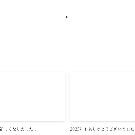
新しくなりました！
2025年もありがとうございました