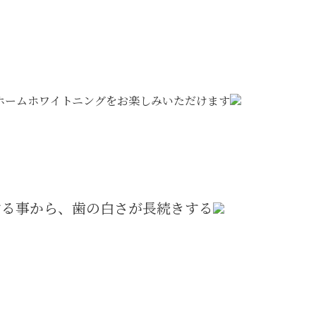
ホームホワイトニングをお楽しみいただけます
する事から、歯の白さが長続きする