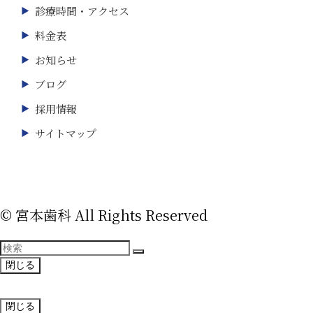
診療時間・アクセス
料金表
お知らせ
ブログ
採用情報
サイトマップ
©
宮本歯科 All Rights Reserved
閉じる
閉じる