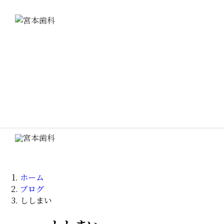
ホーム
医院紹介
医師紹介
診療案内
ホーム
ブログ
訪問診療
ししまい