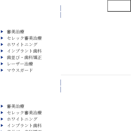
MENU
審美治療
セレック審美治療
ホワイトニング
インプラント歯科
歯並び・歯科矯正
レーザー治療
マウスガード
審美治療
セレック審美治療
ホワイトニング
インプラント歯科