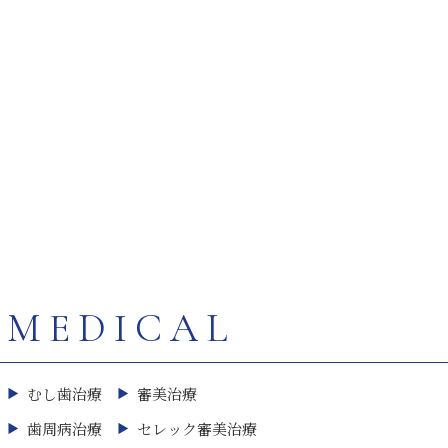
MEDICAL
むし歯治療
審美治療
歯周病治療
セレック審美治療