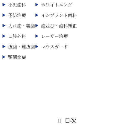
小児歯科
ホワイトニング
予防治療
インプラント歯科
入れ歯・義歯
歯並び・歯科矯正
口腔外科
レーザー治療
抜歯・難抜歯
マウスガード
顎関節症
目次