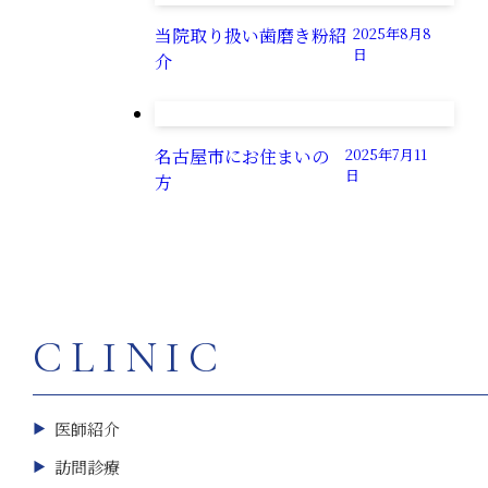
当院取り扱い歯磨き粉紹
2025年8月8
日
介
名古屋市にお住まいの
2025年7月11
日
方
CLINIC
医師紹介
訪問診療