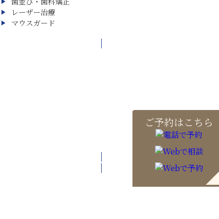
歯並び・歯科矯正
レーザー治療
マウスガード
ご予約はこちら