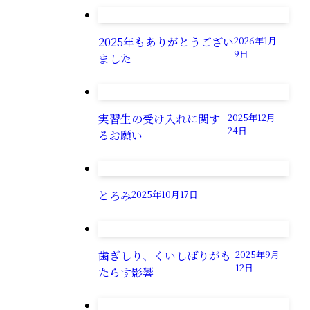
2025年もありがとうござい
2026年1月
9日
ました
実習生の受け入れに関す
2025年12月
24日
るお願い
とろみ
2025年10月17日
歯ぎしり、くいしばりがも
2025年9月
12日
たらす影響