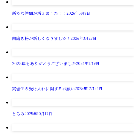
新たな仲間が増えました！！
2026年5月8日
歯磨き粉が新しくなりました！
2026年3月27日
2025年もありがとうございました
2026年1月9日
実習生の受け入れに関するお願い
2025年12月24日
とろみ
2025年10月17日