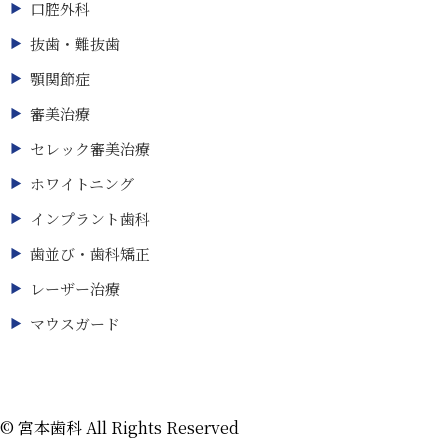
口腔外科
抜歯・難抜歯
顎関節症
審美治療
セレック審美治療
ホワイトニング
インプラント歯科
歯並び・歯科矯正
レーザー治療
マウスガード
©
宮本歯科 All Rights Reserved