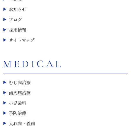
お知らせ
ブログ
採用情報
サイトマップ
MEDICAL
むし歯治療
歯周病治療
小児歯科
予防治療
入れ歯・義歯