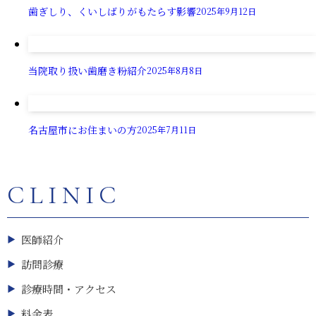
歯ぎしり、くいしばりがもたらす影響
2025年9月12日
当院取り扱い歯磨き粉紹介
2025年8月8日
名古屋市にお住まいの方
2025年7月11日
CLINIC
医師紹介
訪問診療
診療時間・アクセス
料金表