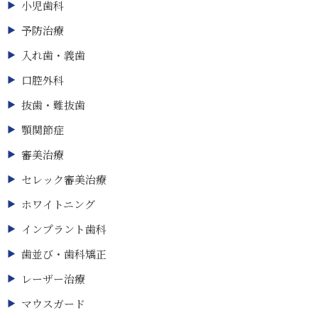
小児歯科
予防治療
入れ歯・義歯
口腔外科
抜歯・難抜歯
顎関節症
審美治療
セレック審美治療
ホワイトニング
インプラント歯科
歯並び・歯科矯正
レーザー治療
マウスガード