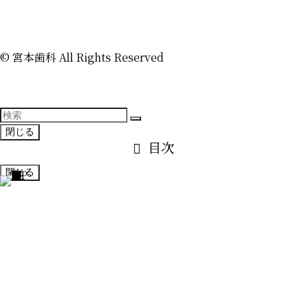
©
宮本歯科 All Rights Reserved
閉じる
目次
閉じる