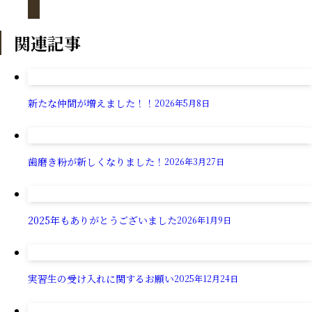
関連記事
新たな仲間が増えました！！
2026年5月8日
歯磨き粉が新しくなりました！
2026年3月27日
2025年もありがとうございました
2026年1月9日
実習生の受け入れに関するお願い
2025年12月24日