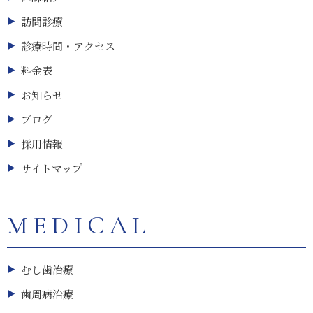
訪問診療
診療時間・アクセス
料金表
お知らせ
ブログ
採用情報
サイトマップ
MEDICAL
むし歯治療
歯周病治療