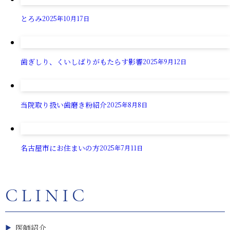
とろみ
2025年10月17日
歯ぎしり、くいしばりがもたらす影響
2025年9月12日
当院取り扱い歯磨き粉紹介
2025年8月8日
名古屋市にお住まいの方
2025年7月11日
CLINIC
医師紹介