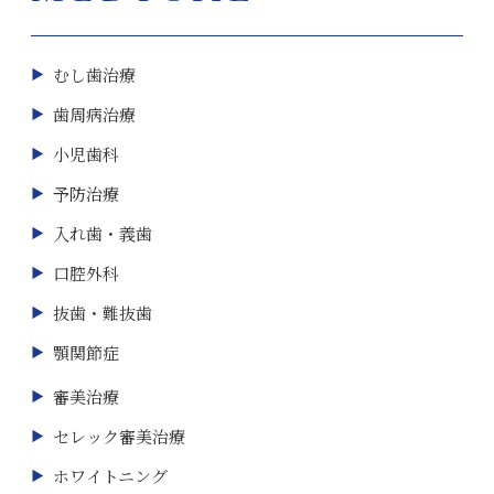
むし歯治療
歯周病治療
小児歯科
予防治療
入れ歯・義歯
口腔外科
抜歯・難抜歯
顎関節症
審美治療
セレック審美治療
ホワイトニング