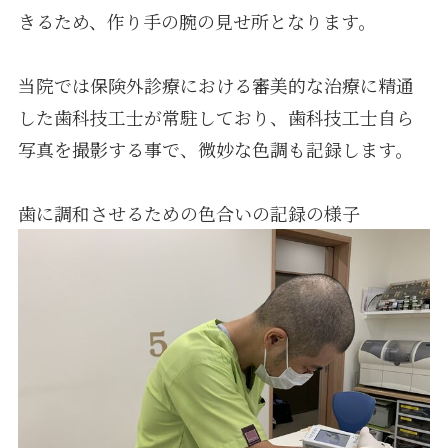
きるため、作り手の腕の見せ所となります。
採用情報
当院では保険外診療における審美的な治療に精通
した歯科技工士が常駐しており、歯科技工士自ら
写真を撮影する事で、微妙な色調も記録します。
歯に調和させるための色合いの記録の様子