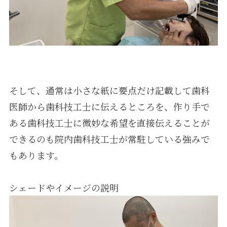
そして、通常は小さな紙に要点だけ記載して歯科
医師から歯科技工士に伝えるところを、作り手で
ある歯科技工士に微妙な希望を直接伝えることが
できるのも院内歯科技工士が常駐している強みで
もあります。
シェードやイメージの説明