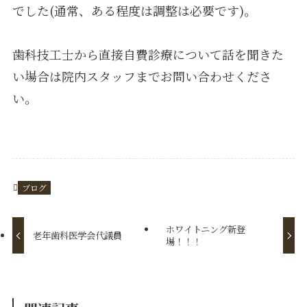
でした(通常、ある程度は調整は必要です)。
歯科技工士から直接自費診療について話を聞きた
い場合は院内スタッフまでお問い合わせくださ
い。
ブログ
ホワイトニング新登
老年歯科医学会代議員
場！！！