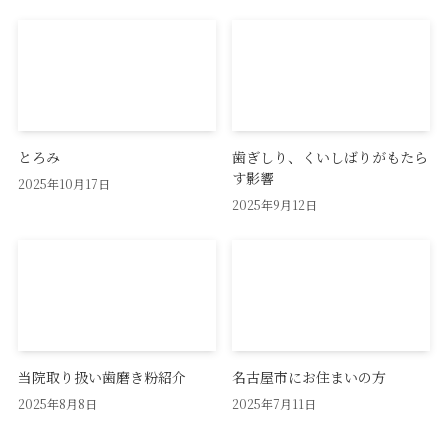
とろみ
歯ぎしり、くいしばりがもたら
す影響
2025年10月17日
2025年9月12日
当院取り扱い歯磨き粉紹介
名古屋市にお住まいの方
2025年8月8日
2025年7月11日