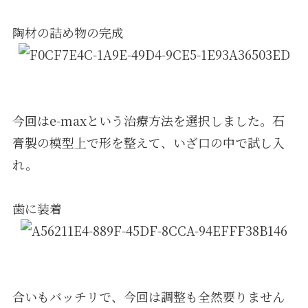
陶材の詰め物の完成
今回はe-maxという治療方法を選択しました。石
膏製の模型上で形を整えて、いざ口の中で試し入
れ。
歯に装着
合いもバッチリで、今回は調整も全然要りません