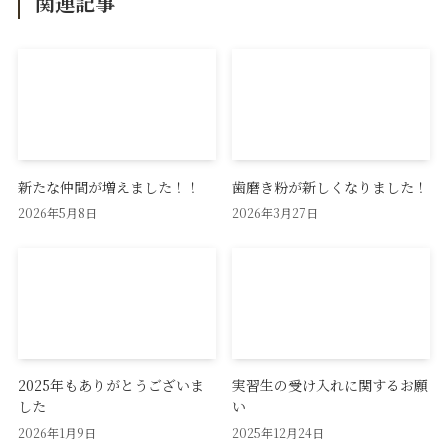
関連記事
新たな仲間が増えました！！
歯磨き粉が新しくなりました！
2026年5月8日
2026年3月27日
2025年もありがとうございま
実習生の受け入れに関するお願
した
い
2026年1月9日
2025年12月24日