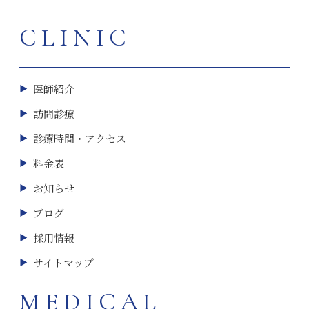
CLINIC
医師紹介
訪問診療
診療時間・アクセス
料金表
お知らせ
ブログ
採用情報
サイトマップ
MEDICAL