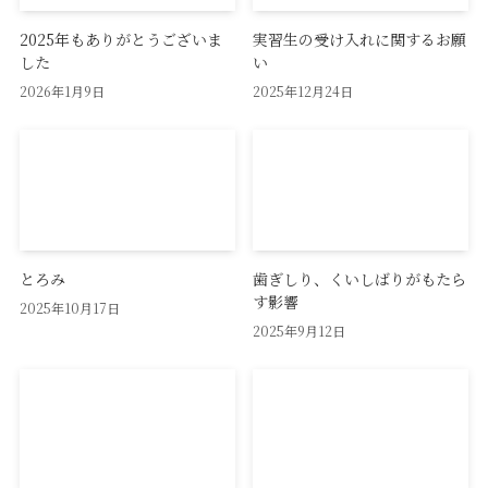
2025年もありがとうございま
実習生の受け入れに関するお願
した
い
2026年1月9日
2025年12月24日
とろみ
歯ぎしり、くいしばりがもたら
す影響
2025年10月17日
2025年9月12日