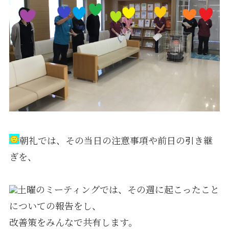
採用情報
朝礼では、その当日の注意事項や前日の引き継
ぎを、
土曜のミーティングでは、その週に起こったこと
についての報告をし、
改善策をみんなで共有します。