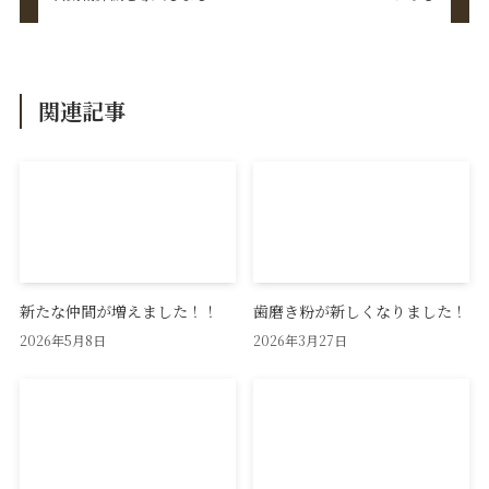
関連記事
新たな仲間が増えました！！
歯磨き粉が新しくなりました！
2026年5月8日
2026年3月27日