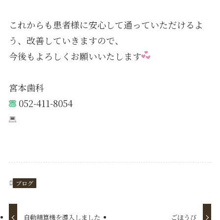
これからも患者様に安心して通っていただけるよ
う、改善していきますので、
今後もよろしくお願いいたします
宮本歯科
052-411-8054
https://www.e-miyamoto.com/
ブログ
自動精算機を導入しました
ごほうび