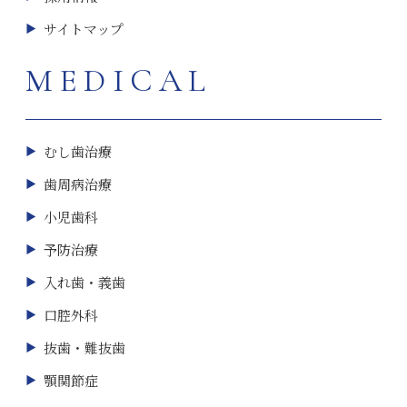
サイトマップ
MEDICAL
むし歯治療
歯周病治療
小児歯科
予防治療
入れ歯・義歯
口腔外科
抜歯・難抜歯
顎関節症