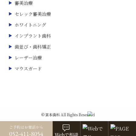
審美治療
セレック審美治療
ホワイトニング
インプラント歯科
歯並び・歯科矯正
レーザー治療
マウスガード
©
宮本歯科 All Rights Reserved