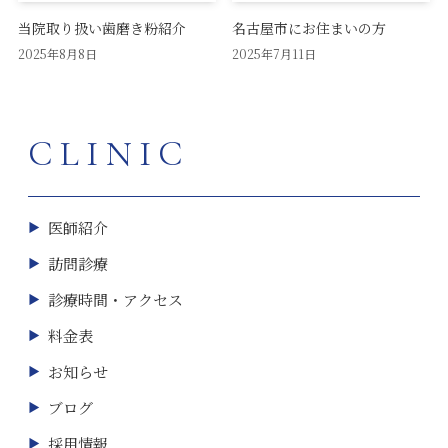
当院取り扱い歯磨き粉紹介
名古屋市にお住まいの方
2025年8月8日
2025年7月11日
CLINIC
医師紹介
訪問診療
診療時間・アクセス
料金表
お知らせ
ブログ
採用情報