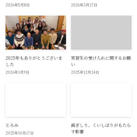
2026年5月8日
2026年3月27日
2025年もありがとうございま
実習生の受け入れに関するお願
した
い
2026年1月9日
2025年12月24日
とろみ
歯ぎしり、くいしばりがもたら
す影響
2025年10月17日