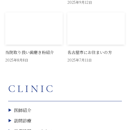
2025年9月12日
当院取り扱い歯磨き粉紹介
名古屋市にお住まいの方
2025年8月8日
2025年7月11日
CLINIC
医師紹介
訪問診療