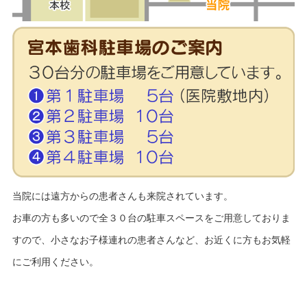
採用情報
当院には遠方からの患者さんも来院されています。
お車の方も多いので全３０台の駐車スペースをご用意しておりま
すので、小さなお子様連れの患者さんなど、お近くに方もお気軽
にご利用ください。