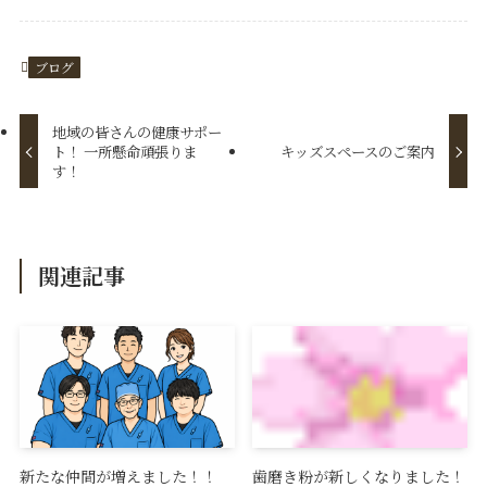
ブログ
地域の皆さんの健康サポー
ト！ 一所懸命頑張りま
キッズスペースのご案内
す！
関連記事
新たな仲間が増えました！！
歯磨き粉が新しくなりました！