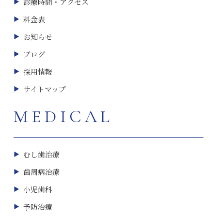
診療時間・アクセス
料金表
お知らせ
ブログ
採用情報
サイトマップ
MEDICAL
むし歯治療
歯周病治療
小児歯科
予防治療