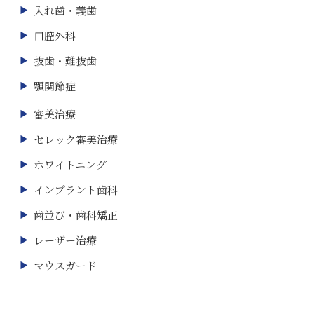
入れ歯・義歯
口腔外科
抜歯・難抜歯
顎関節症
審美治療
セレック審美治療
ホワイトニング
インプラント歯科
歯並び・歯科矯正
レーザー治療
マウスガード