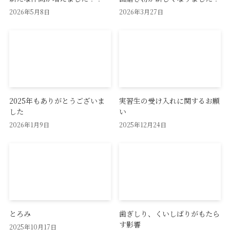
2026年5月8日
2026年3月27日
2025年もありがとうございま
実習生の受け入れに関するお願
した
い
2026年1月9日
2025年12月24日
とろみ
歯ぎしり、くいしばりがもたら
す影響
2025年10月17日