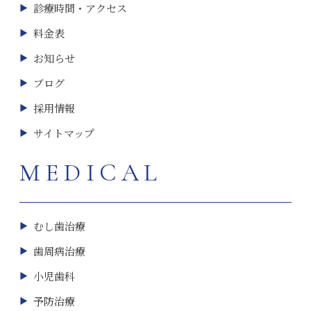
診療時間・アクセス
料金表
お知らせ
ブログ
採用情報
サイトマップ
MEDICAL
むし歯治療
歯周病治療
小児歯科
予防治療