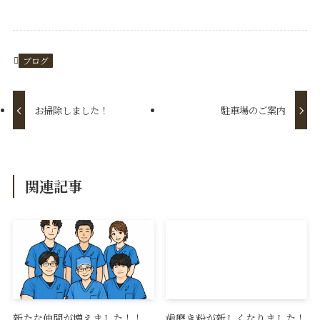
ブログ
お掃除しました！
駐車場のご案内
関連記事
新たな仲間が増えました！！
歯磨き粉が新しくなりました！