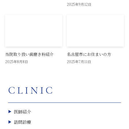
2025年9月12日
当院取り扱い歯磨き粉紹介
名古屋市にお住まいの方
2025年8月8日
2025年7月11日
CLINIC
医師紹介
訪問診療