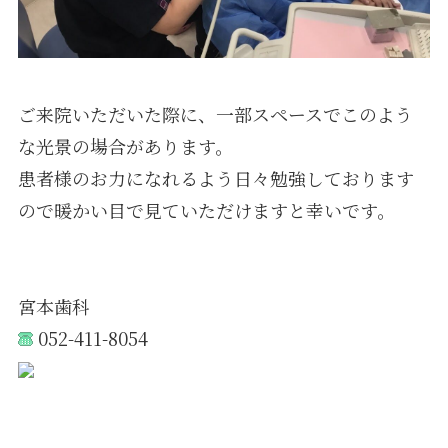
ご来院いただいた際に、一部スペースでこのよう
な光景の場合があります。
患者様のお力になれるよう日々勉強しております
ので暖かい目で見ていただけますと幸いです。
宮本歯科
052-411-8054
https://www.e-miyamoto.com/