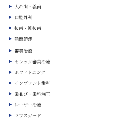
入れ歯・義歯
口腔外科
抜歯・難抜歯
顎関節症
審美治療
セレック審美治療
ホワイトニング
インプラント歯科
歯並び・歯科矯正
レーザー治療
マウスガード