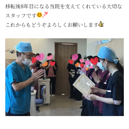
移転後8年目になる当院を支えてくれている大切な
スタッフです
採用情報
これからもどうぞよろしくお願いします