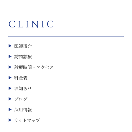
CLINIC
医師紹介
訪問診療
診療時間・アクセス
料金表
お知らせ
ブログ
採用情報
サイトマップ