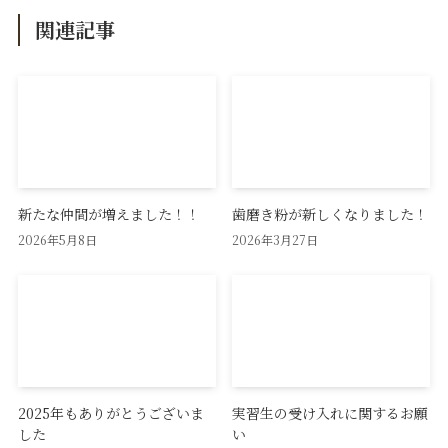
関連記事
新たな仲間が増えました！！
歯磨き粉が新しくなりました！
2026年5月8日
2026年3月27日
2025年もありがとうございま
実習生の受け入れに関するお願
した
い