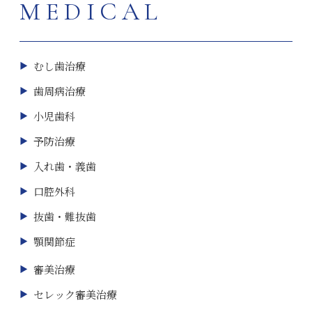
MEDICAL
むし歯治療
歯周病治療
小児歯科
予防治療
入れ歯・義歯
口腔外科
抜歯・難抜歯
顎関節症
審美治療
セレック審美治療