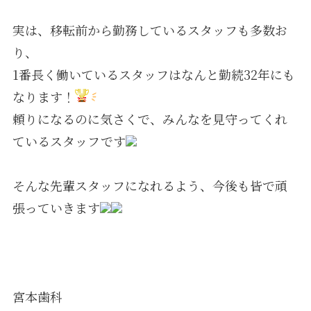
実は、移転前から勤務しているスタッフも多数お
り、
1番長く働いているスタッフはなんと勤続32年にも
なります！
頼りになるのに気さくで、みんなを見守ってくれ
ているスタッフです
そんな先輩スタッフになれるよう、今後も皆で頑
張っていきます
宮本歯科