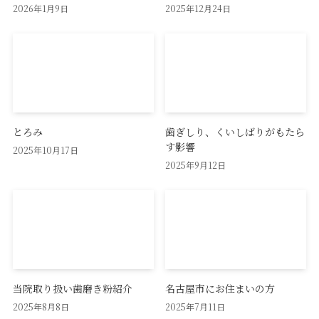
2026年1月9日
2025年12月24日
とろみ
歯ぎしり、くいしばりがもたら
す影響
2025年10月17日
2025年9月12日
当院取り扱い歯磨き粉紹介
名古屋市にお住まいの方
2025年8月8日
2025年7月11日