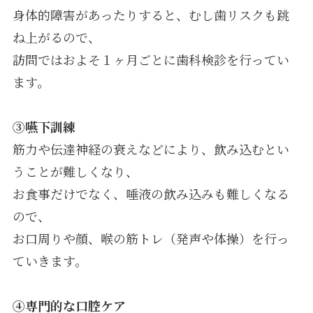
身体的障害があったりすると、むし歯リスクも跳
ね上がるので、
訪問ではおよそ１ヶ月ごとに歯科検診を行ってい
ます。
③嚥下訓練
筋力や伝達神経の衰えなどにより、飲み込むとい
うことが難しくなり、
お食事だけでなく、唾液の飲み込みも難しくなる
ので、
お口周りや顔、喉の筋トレ（発声や体操）を行っ
ていきます。
④専門的な口腔ケア