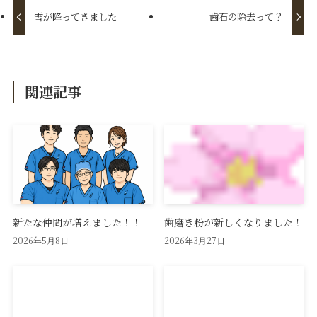
雪が降ってきました
歯石の除去って？
関連記事
新たな仲間が増えました！！
歯磨き粉が新しくなりました！
2026年5月8日
2026年3月27日