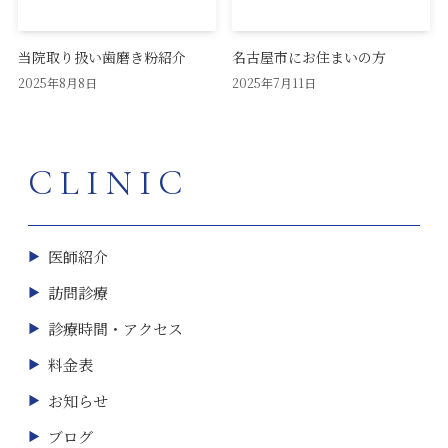
当院取り扱い歯磨き粉紹介
名古屋市にお住まいの方
2025年8月8日
2025年7月11日
CLINIC
医師紹介
訪問診療
診療時間・アクセス
料金表
お知らせ
ブログ