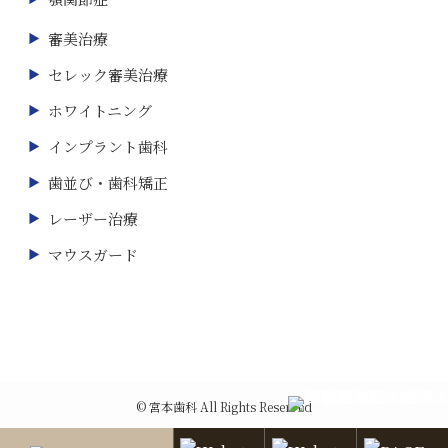
審美治療
セレック審美治療
ホワイトニング
インプラント歯科
歯並び・歯科矯正
レーザー治療
マウスガード
©
宮本歯科 All Rights Reserved