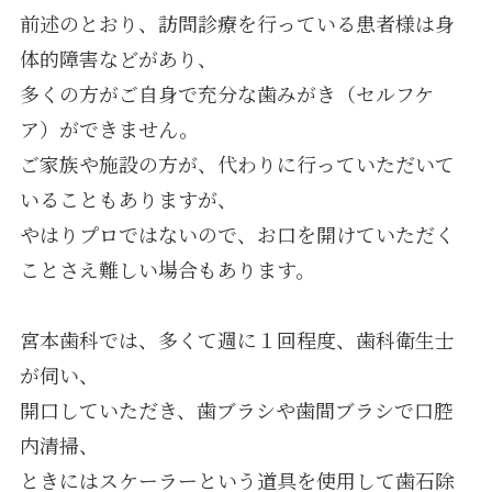
前述のとおり、訪問診療を行っている患者様は身
体的障害などがあり、
多くの方がご自身で充分な歯みがき（セルフケ
ア）ができません。
ご家族や施設の方が、代わりに行っていただいて
いることもありますが、
やはりプロではないので、お口を開けていただく
ことさえ難しい場合もあります。
宮本歯科では、多くて週に１回程度、歯科衛生士
が伺い、
開口していただき、歯ブラシや歯間ブラシで口腔
内清掃、
ときにはスケーラーという道具を使用して歯石除