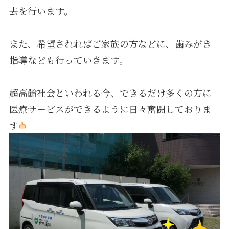
去を行います。
また、希望されればご家族の方などに、歯みがき
指導なども行っていきます。
超高齢社会といわれる今、できるだけ多くの方に
医療サービスができるように日々奮闘しておりま
す