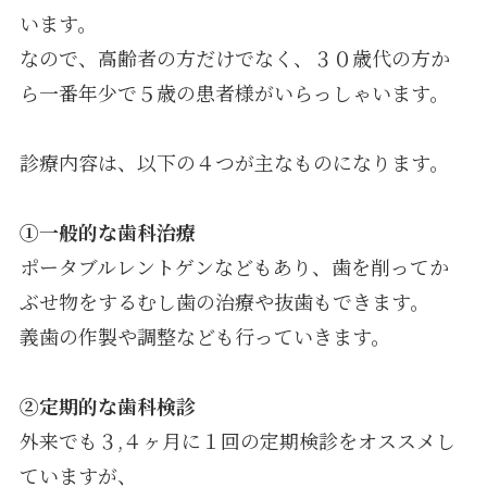
います。
なので、高齢者の方だけでなく、３０歳代の方か
採用情報
ら一番年少で５歳の患者様がいらっしゃいます。
診療内容は、以下の４つが主なものになります。
①一般的な歯科治療
ポータブルレントゲンなどもあり、歯を削ってか
ぶせ物をするむし歯の治療や抜歯もできます。
義歯の作製や調整なども行っていきます。
②定期的な歯科検診
外来でも３,４ヶ月に１回の定期検診をオススメし
ていますが、