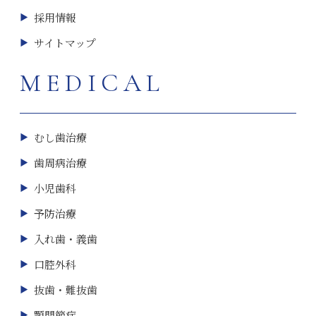
採用情報
サイトマップ
MEDICAL
むし歯治療
歯周病治療
小児歯科
予防治療
入れ歯・義歯
口腔外科
抜歯・難抜歯
顎関節症