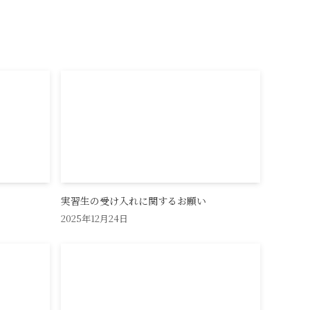
実習生の受け入れに関するお願い
2025年12月24日