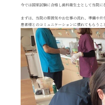
今では国家試験に合格し歯科衛生士として当院に
まずは、当院の雰囲気やお仕事の流れ、準備や片
患者様とのコミュニケーションに慣れてもらうこ