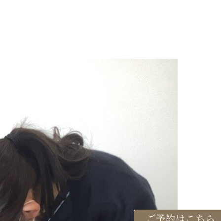
ご予約はこちら