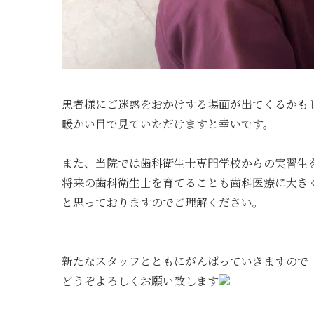
患者様にご迷惑をおかけする場面が出てくるかも
暖かい目で見ていただけますと幸いです。
また、当院では歯科衛生士専門学校からの実習生
将来の歯科衛生士を育てることも歯科医療に大き
と思っておりますのでご理解ください。
新たなスタッフとともにがんばっていきますので
どうぞよろしくお願い致します