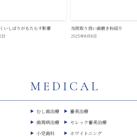
くいしばりがもたらす影響
当院取り扱い歯磨き粉紹介
2日
2025年8月8日
MEDICAL
むし歯治療
審美治療
歯周病治療
セレック審美治療
小児歯科
ホワイトニング