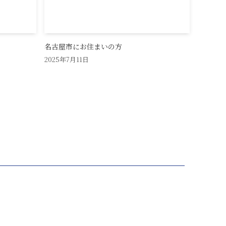
名古屋市にお住まいの方
2025年7月11日