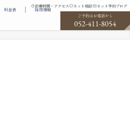
診療時間・アクセス
ネット相談
ネット予約
ブログ
料金表
採用情報