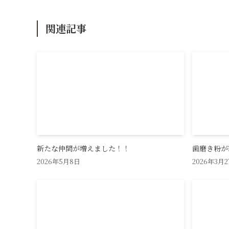
関連記事
新たな仲間が増えました！！
歯磨き粉が
2026年5月8日
2026年3月2