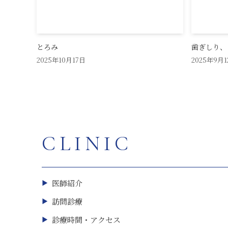
とろみ
歯ぎしり、
2025年10月17日
2025年9月1
CLINIC
医師紹介
訪問診療
診療時間・アクセス