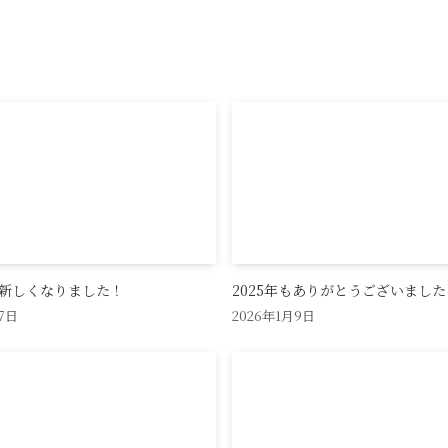
新しくなりました！
2025年もありがとうございました
7日
2026年1月9日